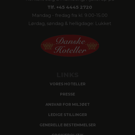
Tlf. +45 4445 2720
Mandag - fredag fra kl. 9.00-15.00
Lørdag, søndag & helligdage: Lukket
LINKS
VORES HOTELLER
PRESSE
ANSVAR FOR MILJØET
LEDIGE STILLINGER
GENERELLE BESTEMMELSER