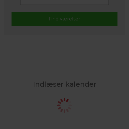
Indlæser kalender