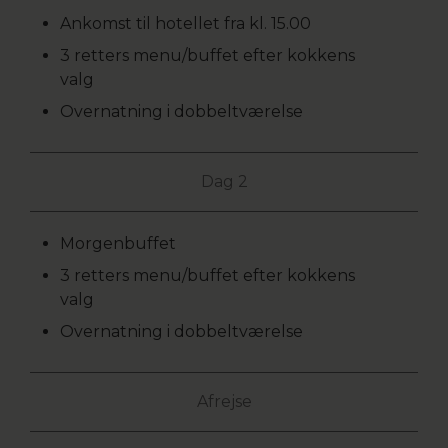
Ankomst til hotellet fra kl. 15.00
3 retters menu/buffet efter kokkens
valg
Overnatning i dobbeltværelse
Dag 2
Morgenbuffet
3 retters menu/buffet efter kokkens
valg
Overnatning i dobbeltværelse
Afrejse