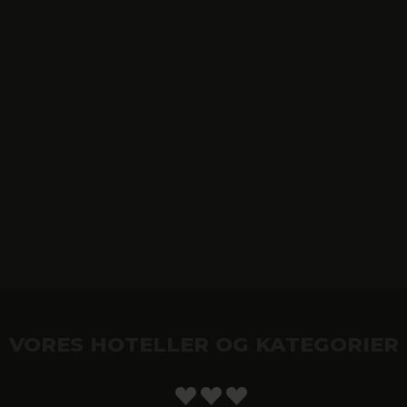
VORES HOTELLER OG KATEGORIER