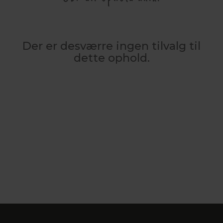
Der er desværre ingen tilvalg til
dette ophold.