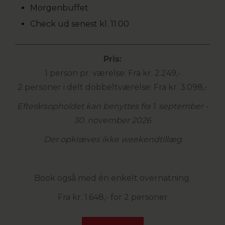
Morgenbuffet
Check ud senest kl. 11.00
Pris:
1 person pr. værelse: Fra kr. 2.249,-
2 personer i delt dobbeltværelse: Fra kr. 3.098,-
Efterårsopholdet kan benyttes fra 1. september -
30. november 2026
Der opkræves ikke weekendtillæg
Book også med én enkelt overnatning.
Fra kr. 1.648,- for 2 personer