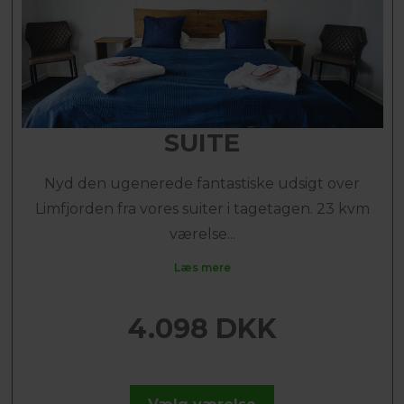
SUITE
Nyd den ugenerede fantastiske udsigt over
Limfjorden fra vores suiter i tagetagen. 23 kvm
værelse...
Læs mere
4.098 DKK