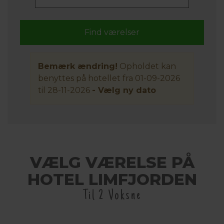
Bemærk ændring!
Opholdet kan
benyttes på hotellet fra 01-09-2026
til 28-11-2026
- Vælg ny dato
VÆLG VÆRELSE PÅ
HOTEL LIMFJORDEN
Til 2 Voksne