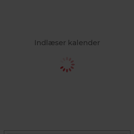
Indlæser kalender