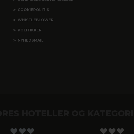
COOKIEPOLITIK
WHISTLEBLOWER
POLITIKKER
NYHEDSMAIL
ORES HOTELLER OG KATEGORI