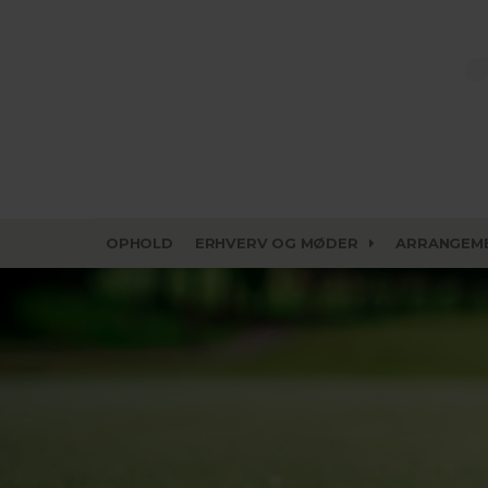
OPHOLD
ERHVERV OG MØDER
ARRANGEM