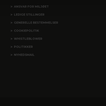
ANSVAR FOR MILJØET
LEDIGE STILLINGER
GENERELLE BESTEMMELSER
COOKIEPOLITIK
WHISTLEBLOWER
POLITIKKER
NYHEDSMAIL