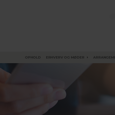
OPHOLD
ERHVERV OG MØDER
ARRANGEM