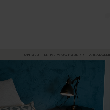
OPHOLD
ERHVERV OG MØDER
ARRANGEM