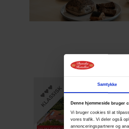
Samtykke
Denne hjemmeside bruger c
Vi bruger cookies til at tilpas
vores trafik. Vi deler også 
annonceringspartnere og anal