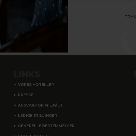
LINKS
VORES HOTELLER
PRESSE
ANSVAR FOR MILJØET
LEDIGE STILLINGER
GENERELLE BESTEMMELSER