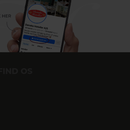
FIND OS