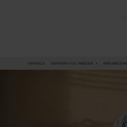
OPHOLD
ERHVERV OG MØDER
ARRANGEM