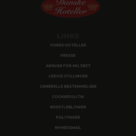
LINKS
VORES HOTELLER
PRESSE
ANSVAR FOR MILJØET
LEDIGE STILLINGER
GENERELLE BESTEMMELSER
COOKIEPOLITIK
WHISTLEBLOWER
POLITIKKER
NYHEDSMAIL