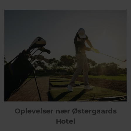
Oplevelser nær Østergaards
Hotel