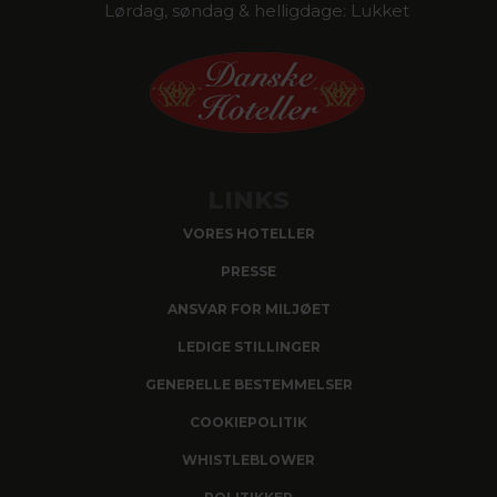
Lørdag, søndag & helligdage: Lukket
LINKS
VORES HOTELLER
PRESSE
ANSVAR FOR MILJØET
LEDIGE STILLINGER
GENERELLE BESTEMMELSER
COOKIEPOLITIK
WHISTLEBLOWER