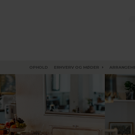
OPHOLD
ERHVERV OG MØDER
ARRANGEM