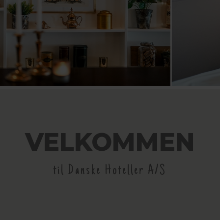
VELKOMMEN
til Danske Hoteller A/S