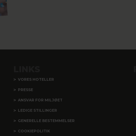
LINKS
VORES HOTELLER
PRESSE
ANSVAR FOR MILJØET
LEDIGE STILLINGER
GENERELLE BESTEMMELSER
COOKIEPOLITIK