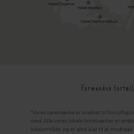
Formanden fortælle
"Vores varemærke er kvalitet til fornuftspri
med. Alle vores lokale hotelværter er amba
lokalområde, og er altid klar til at modta