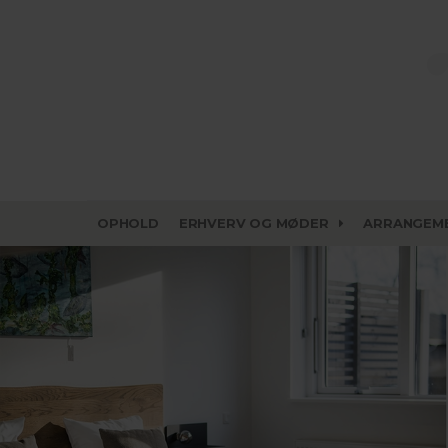
OPHOLD
ERHVERV OG MØDER
ARRANGEM