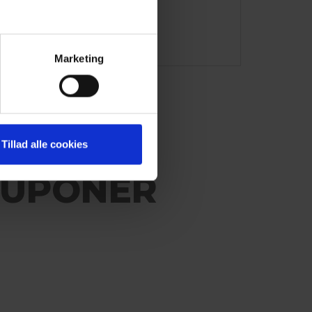
Marketing
Tillad alle cookies
KUPONER