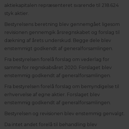
aktiekapitalen repræsenteret svarende til 218.624
styk aktier.
Bestyrelsens beretning blev gennemgået ligesom
revisionen gennemgik årsregnskabet og forslag til
dækning af årets underskud. Begge dele blev
enstemmigt godkendt af generalforsamlingen.
Fra bestyrelsen forelå forslag om vederlag for
samme for regnskabsåret 2020. Forslaget blev
enstemmig godkendt af generalforsamlingen.
Fra bestyrelsen forelå forslag om bemyndigelse til
erhvervelse af egne aktier. Forslaget blev
enstemmig godkendt af generalforsamlingen.
Bestyrelsen og revisionen blev enstemmig genvalgt.
Da intet andet forelå til behandling blev