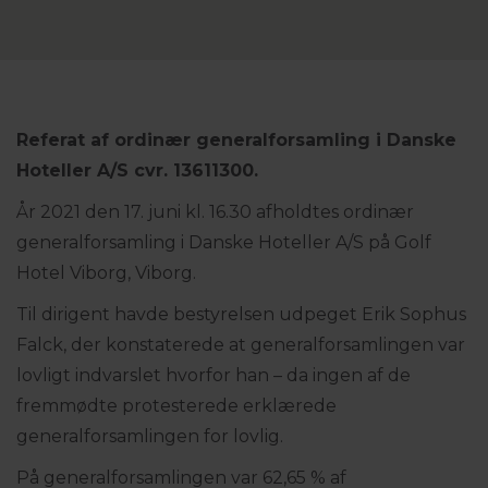
Referat af ordinær generalforsamling i Danske
Hoteller A/S cvr. 13611300.
År 2021 den 17. juni kl. 16.30 afholdtes ordinær
generalforsamling i Danske Hoteller A/S på Golf
Hotel Viborg, Viborg.
Til dirigent havde bestyrelsen udpeget Erik Sophus
Falck, der konstaterede at generalforsamlingen var
lovligt indvarslet hvorfor han – da ingen af de
fremmødte protesterede erklærede
generalforsamlingen for lovlig.
På generalforsamlingen var 62,65 % af