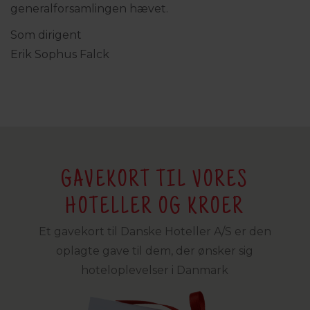
generalforsamlingen hævet.
Som dirigent
Erik Sophus Falck
GAVEKORT TIL VORES
HOTELLER OG KROER
Et gavekort til Danske Hoteller A/S er den
oplagte gave til dem, der ønsker sig
hoteloplevelser i Danmark