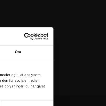
Om
 medier og til at analysere
nden for sociale medier,
e oplysninger, du har givet