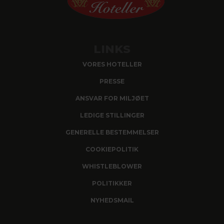
LINKS
VORES HOTELLER
PRESSE
ANSVAR FOR MILJØET
LEDIGE STILLINGER
GENERELLE BESTEMMELSER
COOKIEPOLITIK
WHISTLEBLOWER
POLITIKKER
NYHEDSMAIL