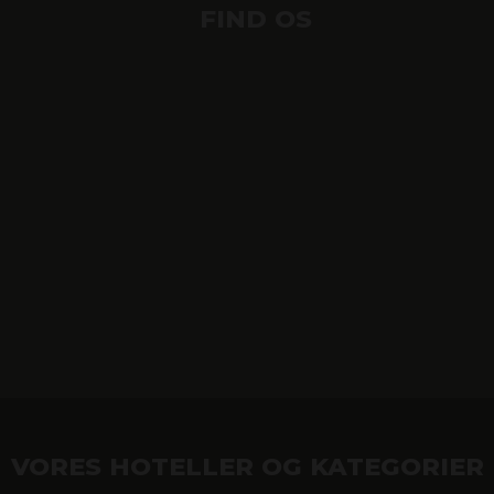
FIND OS
VORES HOTELLER OG KATEGORIER