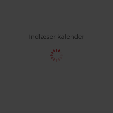
Indlæser kalender