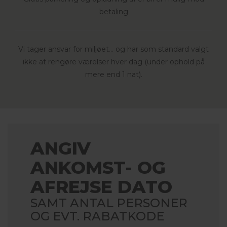
betaling
Vi tager ansvar for miljøet... og har som standard valgt
ikke at rengøre værelser hver dag (under ophold på
mere end 1 nat).
ANGIV
ANKOMST- OG
AFREJSE DATO
SAMT ANTAL PERSONER
OG EVT. RABATKODE