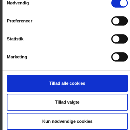
Nødvendig
Præferencer
Statistik
Marketing
Tillad alle cookies
Tillad valgte
Kun nødvendige cookies