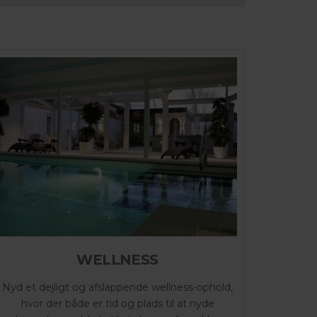
WELLNESS
Nyd et dejligt og afslappende wellness-ophold,
hvor der både er tid og plads til at nyde