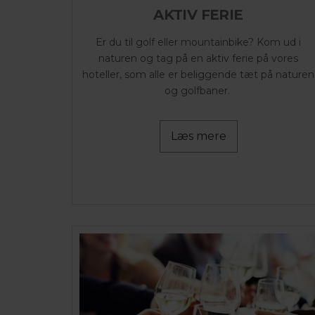
AKTIV FERIE
Er du til golf eller mountainbike? Kom ud i
naturen og tag på en aktiv ferie på vores
hoteller, som alle er beliggende tæt på naturen
og golfbaner.
Læs mere