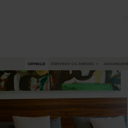
OPHOLD
ERHVERV OG MØDER
ARRANGEM