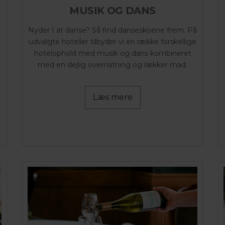
MUSIK OG DANS
Nyder I at danse? Så find danseskoene frem. På
udvalgte hoteller tilbyder vi en række forskellige
hotelophold med musik og dans kombineret
med en dejlig overnatning og lækker mad.
Læs mere