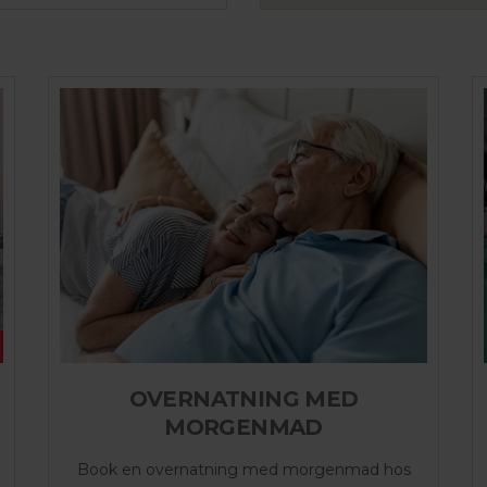
OVERNATNING MED
MORGENMAD
Book en overnatning med morgenmad hos