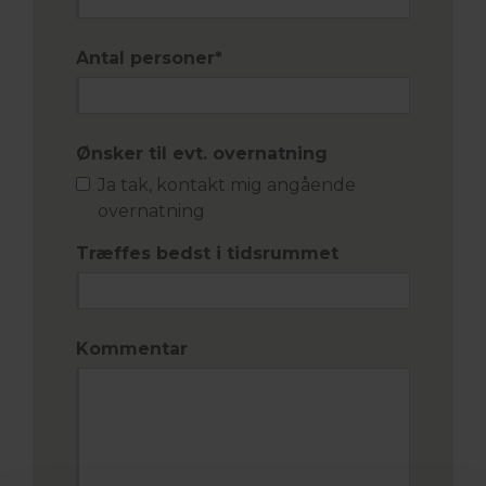
Antal personer
*
Ønsker til evt. overnatning
Ja tak, kontakt mig angående
overnatning
Træffes bedst i tidsrummet
Kommentar