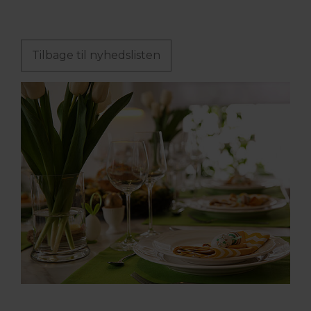
Tilbage til nyhedslisten